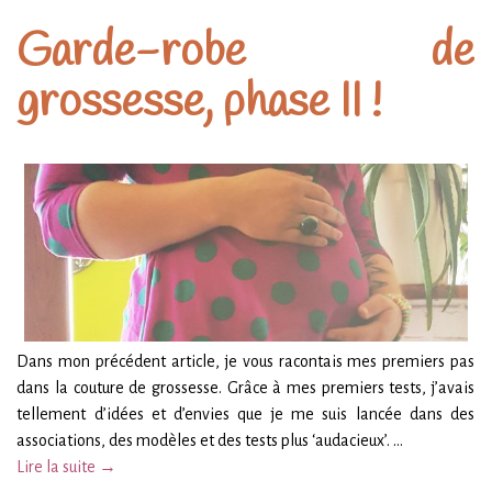
Garde-robe de
grossesse, phase II !
Dans mon précédent article, je vous racontais mes premiers pas
dans la couture de grossesse. Grâce à mes premiers tests, j’avais
tellement d’idées et d’envies que je me suis lancée dans des
associations, des modèles et des tests plus ‘audacieux’. …
Lire la suite →