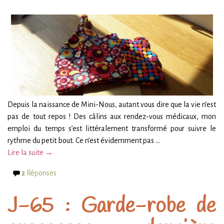
Depuis la naissance de Mini-Nous, autant vous dire que la vie n’est
pas de tout repos ! Des câlins aux rendez-vous médicaux, mon
emploi du temps s’est littéralement transformé pour suivre le
rythme du petit bout. Ce n’est évidemment pas …
Lire la suite →
2
Réponses
J-65 : Garde-robe de