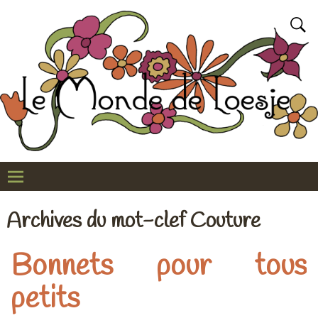
Archives du mot-clef
Couture
Bonnets pour tous
petits